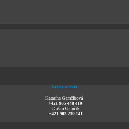
Rýchly kontakt
Katarína Gamčíková
+421 905 448 419
Dušan Gamčík
+421 905 239 141