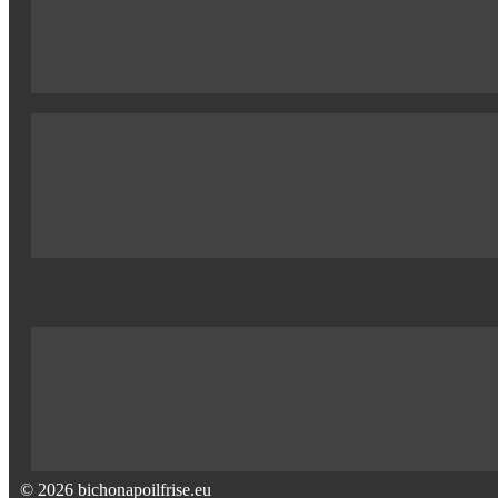
© 2026 bichonapoilfrise.eu