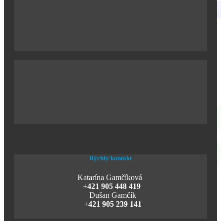
Rýchly kontakt
Katarína Gamčíková
+421 905 448 419
Dušan Gamčík
+421 905 239 141