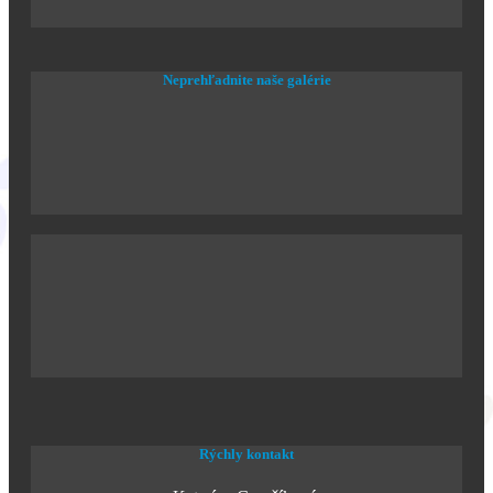
Neprehľadnite naše galérie
Rýchly kontakt