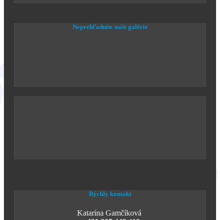
Neprehľadnite naše galérie
Rýchly kontakt
Katarína Gamčíková