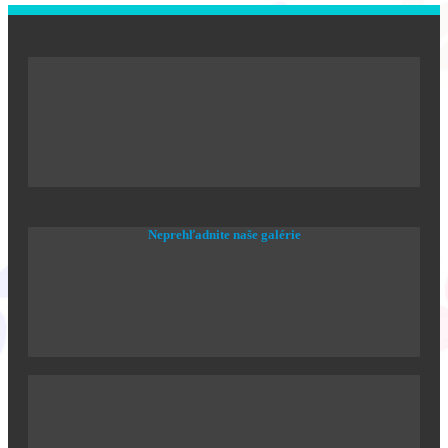
Neprehľadnite naše galérie